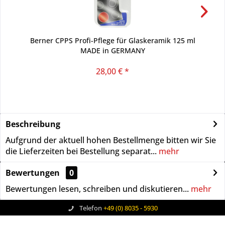
Berner CPPS Profi-Pflege für Glaskeramik 125 ml
MADE in GERMANY
28,00 € *
Beschreibung
Aufgrund der aktuell hohen Bestellmenge bitten wir Sie
die Lieferzeiten bei Bestellung separat...
mehr
Bewertungen
0
Bewertungen lesen, schreiben und diskutieren...
mehr
Telefon
+49 (0) 8035 - 5930