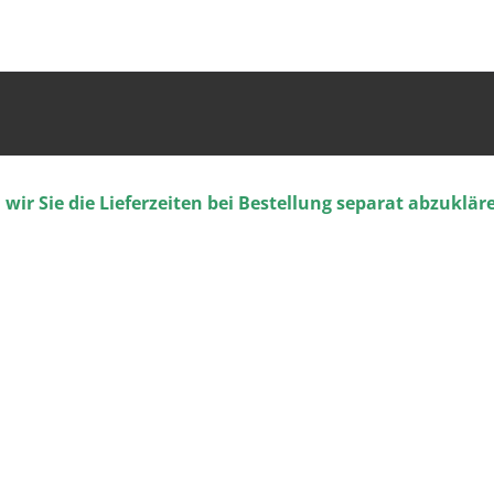
ir Sie die Lieferzeiten bei Bestellung separat abzuklär