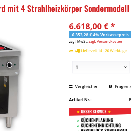
d mit 4 Strahlheizkörper Sondermodell
6.618,00 € *
6.353,28 € 4% Vorkassepreis
zzgl. MwSt.
zzgl. Versandkosten
Lieferzeit 14 - 20 Werktage
Vergleichen
Fragen z
Artikel-Nr.: