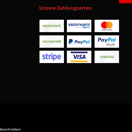
Unsere Zahlungsarten
 beschrieben