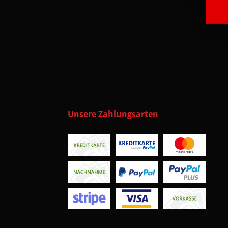
Unsere Zahlungsarten