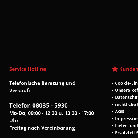
Service Hotline
Kunden
Telefonische Beratung und
Cookie-Ein
Verkauf:
Unsere Re
Datenschu
Telefon 08035 - 5930
rechtliche
AGB
Mo-Do, 09:00 - 12:30 u. 13:30 - 17:00
Impressu
Uhr
Liefer- un
Freitag nach Vereinbarung
Ersatzteil-