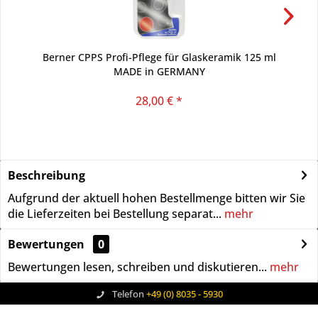
Berner CPPS Profi-Pflege für Glaskeramik 125 ml
MADE in GERMANY
28,00 € *
Beschreibung
Aufgrund der aktuell hohen Bestellmenge bitten wir Sie
die Lieferzeiten bei Bestellung separat...
mehr
Bewertungen
0
Bewertungen lesen, schreiben und diskutieren...
mehr
Telefon
+49 (0) 8035 - 5930