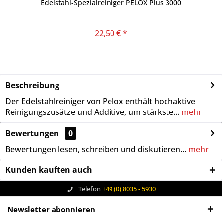
Edelstahl-Spezialreiniger PELOX Plus 3000
22,50 € *
Beschreibung
Der Edelstahlreiniger von Pelox enthält hochaktive
Reinigungszusätze und Additive, um stärkste...
mehr
Bewertungen
0
Bewertungen lesen, schreiben und diskutieren...
mehr
Kunden kauften auch
Telefon
+49 (0) 8035 - 5930
Newsletter abonnieren