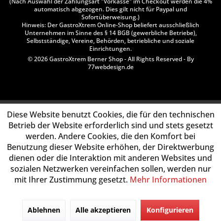
(Nach Auswahl der Zahlungsart "Vorkasse" im Checkout werden die 4%
automatisch abgezogen. Dies gilt nicht für Paypal und
Sofortüberweisung.)
Hinweis: Der GastroXtrem Online-Shop beliefert ausschließlich
Unternehmen im Sinne des § 14 BGB (gewerbliche Betriebe),
Selbstständige, Vereine, Behörden, betriebliche und soziale
Einrichtungen.
© 2026 GastroXtrem Berner Shop - All Rights Reserved - By
77webdesign.de
Diese Website benutzt Cookies, die für den technischen
Betrieb der Website erforderlich sind und stets gesetzt
werden. Andere Cookies, die den Komfort bei
Benutzung dieser Website erhöhen, der Direktwerbung
dienen oder die Interaktion mit anderen Websites und
sozialen Netzwerken vereinfachen sollen, werden nur
mit Ihrer Zustimmung gesetzt.
Mehr Informationen
Ablehnen
Alle akzeptieren
Konfigurieren