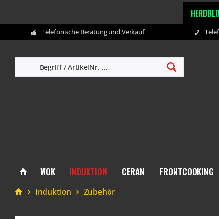
HERDBL
Telefonische Beratung und Verkauf
Tele
WOK
INDUKTION
CERAN
FRONTCOOKING
Induktion
Zubehör