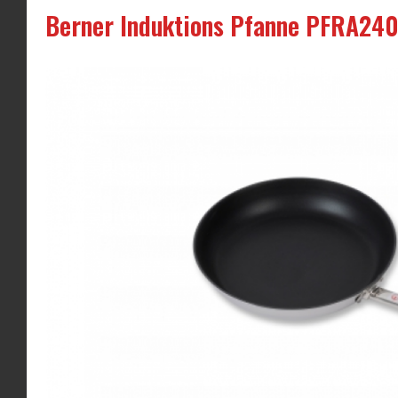
Berner Induktions Pfanne PFRA240