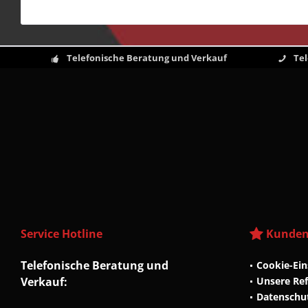
Telefonische Beratung und Verkauf
Te
Service Hotline
Kunden
Telefonische Beratung und
Cookie-Ein
Verkauf:
Unsere Re
Datenschu