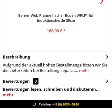
Berner Wok-Pfanne flacher Boden WPLF1 für
Induktionsherde 39cm
168,00 € *
Beschreibung
Aufgrund der aktuell hohen Bestellmenge bitten wir Sie
die Lieferzeiten bei Bestellung separat...
mehr
Bewertungen
0
Bewertungen lesen, schreiben und diskutieren...
mehr
Telefon
+49 (0) 8035 - 5930