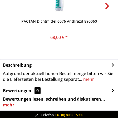
PACTAN Dichtmittel 6076 Anthrazit 890060
68,00 € *
Beschreibung
Aufgrund der aktuell hohen Bestellmenge bitten wir Sie
die Lieferzeiten bei Bestellung separat...
mehr
Bewertungen
0
Bewertungen lesen, schreiben und diskutieren...
mehr
Telefon
+49 (0) 8035 - 5930