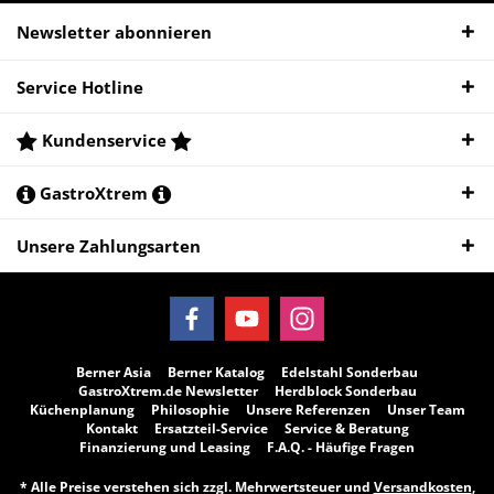
Newsletter abonnieren
Service Hotline
Kundenservice
GastroXtrem
Unsere Zahlungsarten
Berner Asia
Berner Katalog
Edelstahl Sonderbau
GastroXtrem.de Newsletter
Herdblock Sonderbau
Küchenplanung
Philosophie
Unsere Referenzen
Unser Team
Kontakt
Ersatzteil-Service
Service & Beratung
Finanzierung und Leasing
F.A.Q. - Häufige Fragen
* Alle Preise verstehen sich zzgl. Mehrwertsteuer und
Versandkosten
,