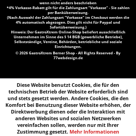
wenn nicht anders beschrieben
*4% Vorkasse-Rabatt gilt für die Zahlungsart "Vorkasse" - Sie zahlen
per Banküberweisung.
(Nach Auswahl der Zahlungsart "Vorkasse" im Checkout werden die
4% automatisch abgezogen. Dies gilt nicht für Paypal und
Sofortüberweisung.)
Hinweis: Der GastroXtrem Online-Shop beliefert ausschließlich
Unternehmen im Sinne des § 14 BGB (gewerbliche Betriebe),
Selbstständige, Vereine, Behörden, betriebliche und soziale
Einrichtungen.
© 2026 GastroXtrem Berner Shop - All Rights Reserved - By
77webdesign.de
Diese Website benutzt Cookies, die für den
technischen Betrieb der Website erforderlich sind
und stets gesetzt werden. Andere Cookies, die den
Komfort bei Benutzung dieser Website erhöhen, der
Direktwerbung dienen oder die Interaktion mit
anderen Websites und sozialen Netzwerken
vereinfachen sollen, werden nur mit Ihrer
Zustimmung gesetzt.
Mehr Informationen