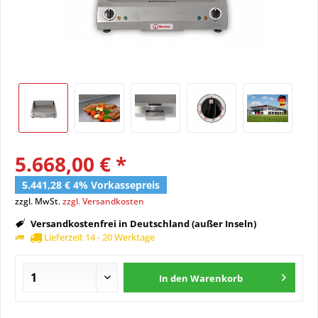
5.668,00 € *
5.441,28 € 4% Vorkassepreis
zzgl. MwSt.
zzgl. Versandkosten
Versandkostenfrei in Deutschland (außer Inseln)
Lieferzeit 14 - 20 Werktage
In den
Warenkorb