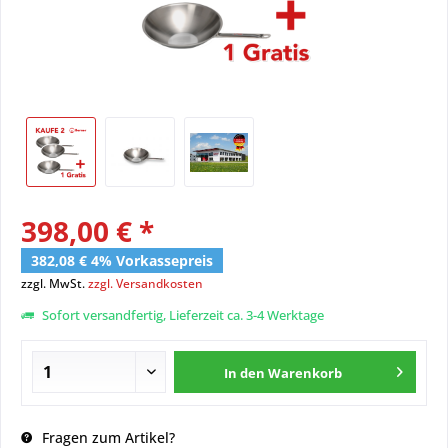
398,00 € *
382,08 € 4% Vorkassepreis
zzgl. MwSt.
zzgl. Versandkosten
Sofort versandfertig, Lieferzeit ca. 3-4 Werktage
In den
Warenkorb
Fragen zum Artikel?