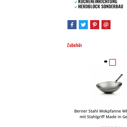
Zubehör
Berner Stahl Wokpfanne W
mit Stahlgriff Made in 