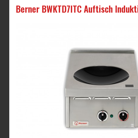
Berner BWKTD7ITC Auftisch Indukt