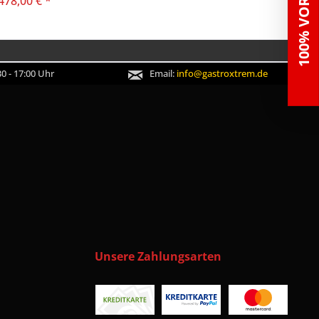
100% VORTEILE
478,00 € *
0 - 17:00 Uhr
Email:
info@gastroxtrem.de
Unsere Zahlungsarten