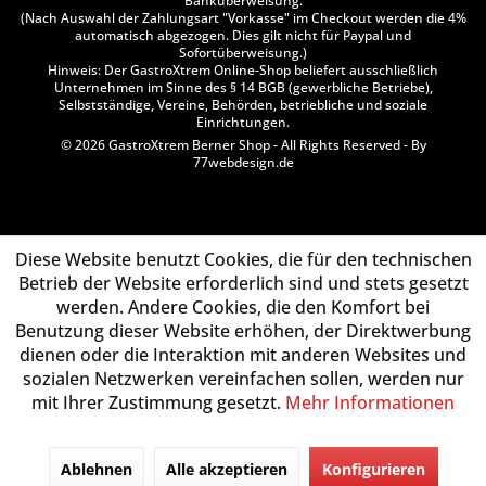
Banküberweisung.
(Nach Auswahl der Zahlungsart "Vorkasse" im Checkout werden die 4%
automatisch abgezogen. Dies gilt nicht für Paypal und
Sofortüberweisung.)
Hinweis: Der GastroXtrem Online-Shop beliefert ausschließlich
Unternehmen im Sinne des § 14 BGB (gewerbliche Betriebe),
Selbstständige, Vereine, Behörden, betriebliche und soziale
Einrichtungen.
© 2026 GastroXtrem Berner Shop - All Rights Reserved - By
77webdesign.de
Diese Website benutzt Cookies, die für den technischen
Betrieb der Website erforderlich sind und stets gesetzt
werden. Andere Cookies, die den Komfort bei
Benutzung dieser Website erhöhen, der Direktwerbung
dienen oder die Interaktion mit anderen Websites und
sozialen Netzwerken vereinfachen sollen, werden nur
mit Ihrer Zustimmung gesetzt.
Mehr Informationen
Ablehnen
Alle akzeptieren
Konfigurieren