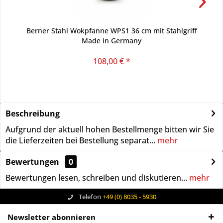
Berner Stahl Wokpfanne WPS1 36 cm mit Stahlgriff
Made in Germany
108,00 € *
Beschreibung
Aufgrund der aktuell hohen Bestellmenge bitten wir Sie
die Lieferzeiten bei Bestellung separat...
mehr
Bewertungen
0
Bewertungen lesen, schreiben und diskutieren...
mehr
Telefon
+49 (0) 8035 - 5930
Newsletter abonnieren