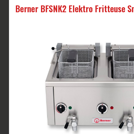
Berner BFSNK2 Elektro Fritteuse Sn