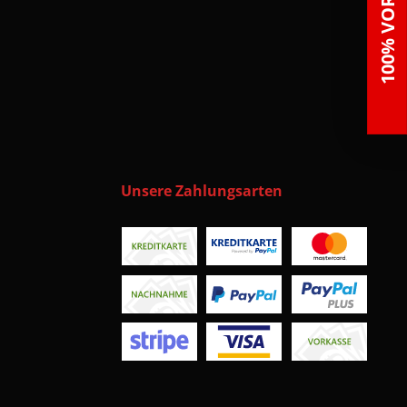
100% VORTEILE
Unsere Zahlungsarten