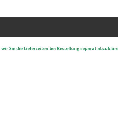
ir Sie die Lieferzeiten bei Bestellung separat abzuklär