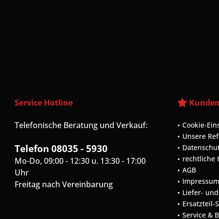
Service Hotline
Kunden
Telefonische Beratung und Verkauf:
Cookie-Ein
Unsere Re
Telefon 08035 - 5930
Datenschu
rechtliche
Mo-Do, 09:00 - 12:30 u. 13:30 - 17:00
AGB
Uhr
Impressu
Freitag nach Vereinbarung
Liefer- un
Ersatzteil-
Service & 