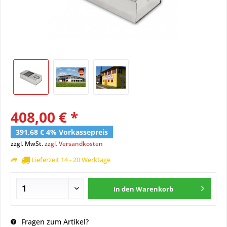
408,00 € *
391,68 € 4% Vorkassepreis
zzgl. MwSt.
zzgl. Versandkosten
Lieferzeit 14 - 20 Werktage
In den
Warenkorb
Fragen zum Artikel?