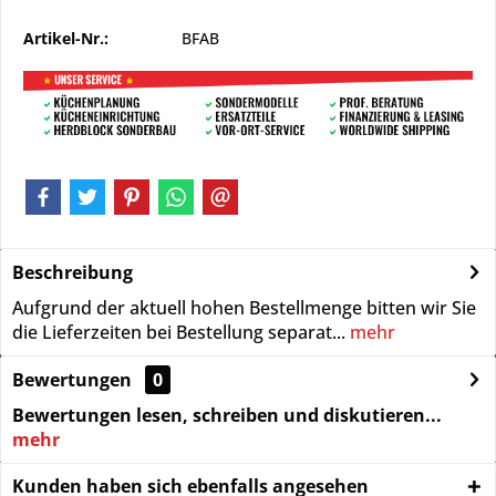
Artikel-Nr.:
BFAB
Beschreibung
Aufgrund der aktuell hohen Bestellmenge bitten wir Sie
die Lieferzeiten bei Bestellung separat...
mehr
Bewertungen
0
Bewertungen lesen, schreiben und diskutieren...
mehr
Kunden haben sich ebenfalls angesehen