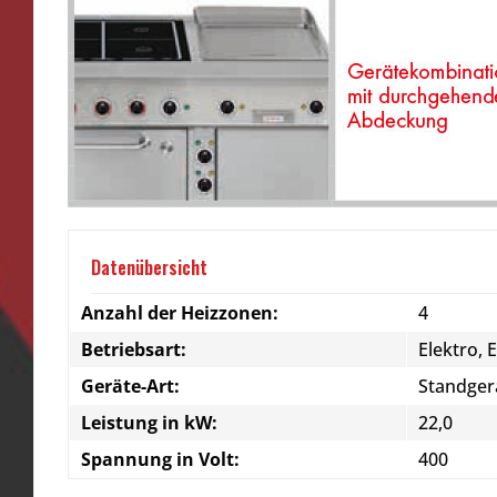
Datenübersicht
Anzahl der Heizzonen:
4
Betriebsart:
Elektro, 
Geräte-Art:
Standger
Leistung in kW:
22,0
Spannung in Volt:
400