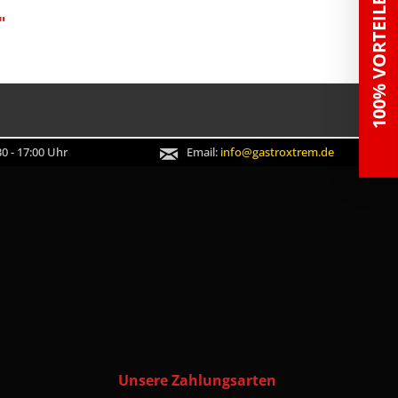
100% VORTEILE
"
0 - 17:00 Uhr
Email:
info@gastroxtrem.de
Unsere Zahlungsarten