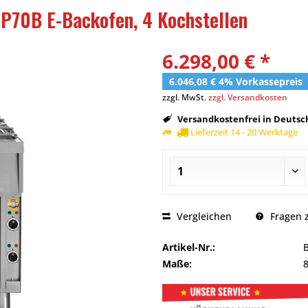
P70B E-Backofen, 4 Kochstellen
6.298,00 € *
6.046,08 € 4% Vorkassepreis
zzgl. MwSt.
zzgl. Versandkosten
Versandkostenfrei in Deutsch
Lieferzeit 14 - 20 Werktage
Vergleichen
Fragen z
Artikel-Nr.:
Maße: