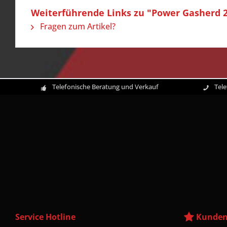
Weiterführende Links zu "Power Gasherd 
Fragen zum Artikel?
Telefonische Beratung und Verkauf
Tel
Service Hotline
Kunden