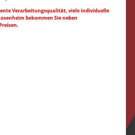
ente Verarbeitungsqualität, viele individuelle
s Rosenheim bekommen Sie neben
Preisen.