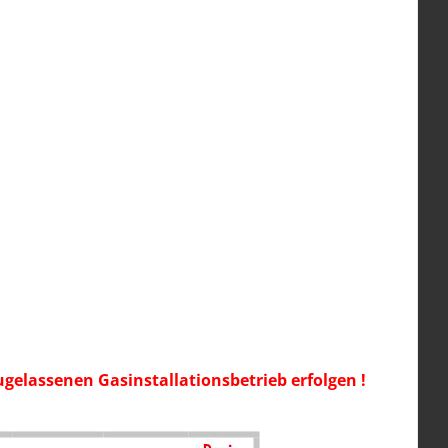
gelassenen Gasinstallationsbetrieb erfolgen !