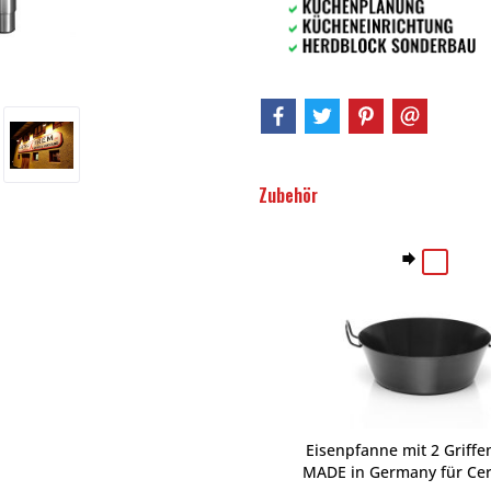
Zubehör
Eisenpfanne mit 2 Griffe
MADE in Germany für Cer