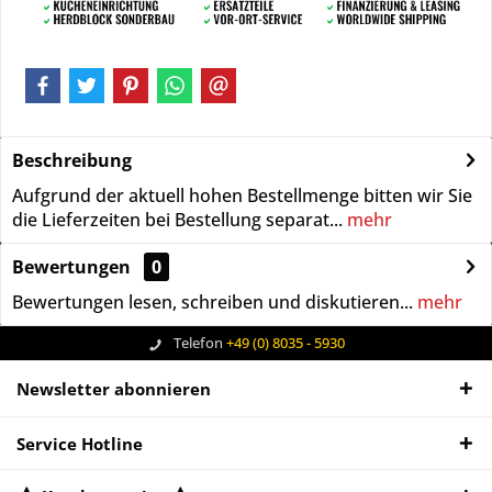
Beschreibung
Aufgrund der aktuell hohen Bestellmenge bitten wir Sie
die Lieferzeiten bei Bestellung separat...
mehr
Bewertungen
0
Bewertungen lesen, schreiben und diskutieren...
mehr
Telefon
+49 (0) 8035 - 5930
Newsletter abonnieren
Service Hotline