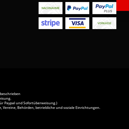
 beschrieben
eisung.
ür Paypal und Sofortüberweisung.)
, Vereine, Behörden, betriebliche und soziale Einrichtungen.