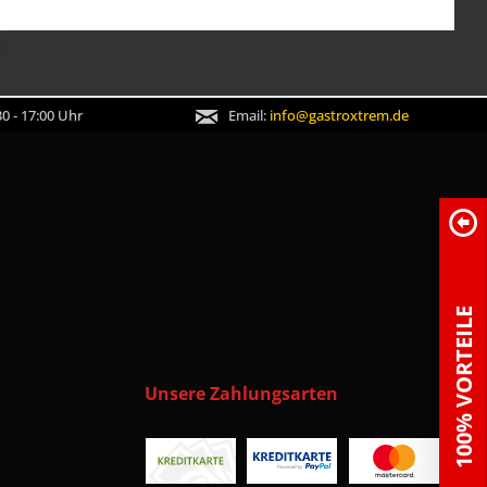
0 - 17:00 Uhr
Email:
info@gastroxtrem.de
100% VORTEILE
Unsere Zahlungsarten