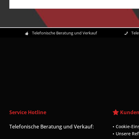
Telefonische Beratung und Verkauf
Tel
Service Hotline
Kunden
Telefonische Beratung und Verkauf:
Cookie-Ein
Unsere Re