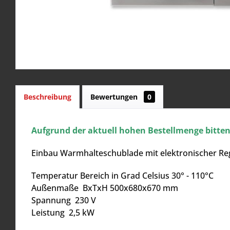
Beschreibung
Bewertungen
0
Aufgrund der aktuell hohen Bestellmenge bitten w
Einbau Warmhalteschublade mit elektronischer Re
Temperatur Bereich in Grad Celsius 30° - 110°C
Außenmaße BxTxH 500x680x670 mm
Spannung 230 V
Leistung 2,5 kW