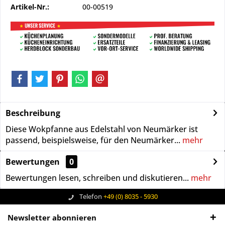
Artikel-Nr.:
00-00519
Beschreibung
Diese Wokpfanne aus Edelstahl von Neumärker ist
passend, beispielsweise, für den Neumärker...
mehr
Bewertungen
0
Bewertungen lesen, schreiben und diskutieren...
mehr
Telefon
+49 (0) 8035 - 5930
Newsletter abonnieren