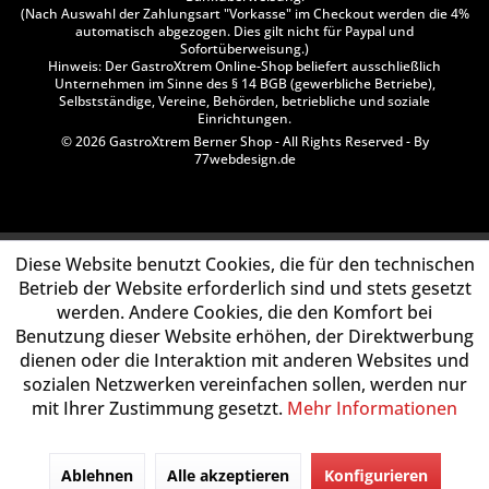
(Nach Auswahl der Zahlungsart "Vorkasse" im Checkout werden die 4%
automatisch abgezogen. Dies gilt nicht für Paypal und
Sofortüberweisung.)
Hinweis: Der GastroXtrem Online-Shop beliefert ausschließlich
Unternehmen im Sinne des § 14 BGB (gewerbliche Betriebe),
Selbstständige, Vereine, Behörden, betriebliche und soziale
Einrichtungen.
© 2026 GastroXtrem Berner Shop - All Rights Reserved - By
77webdesign.de
Diese Website benutzt Cookies, die für den technischen
Betrieb der Website erforderlich sind und stets gesetzt
werden. Andere Cookies, die den Komfort bei
Benutzung dieser Website erhöhen, der Direktwerbung
dienen oder die Interaktion mit anderen Websites und
sozialen Netzwerken vereinfachen sollen, werden nur
mit Ihrer Zustimmung gesetzt.
Mehr Informationen
Ablehnen
Alle akzeptieren
Konfigurieren