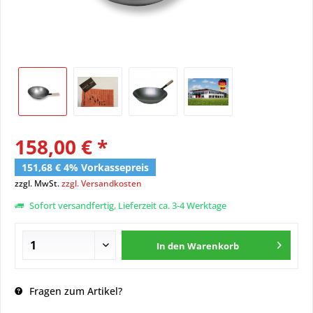
158,00 € *
151,68 € 4% Vorkassepreis
zzgl. MwSt.
zzgl. Versandkosten
Sofort versandfertig, Lieferzeit ca. 3-4 Werktage
In den
Warenkorb
Fragen zum Artikel?