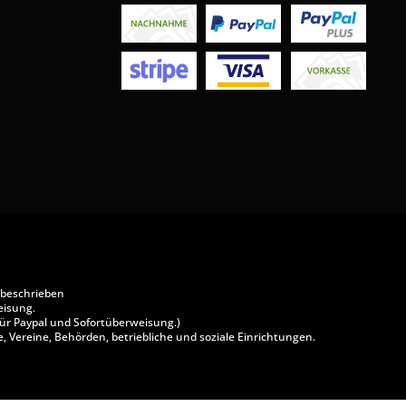
 beschrieben
eisung.
ür Paypal und Sofortüberweisung.)
, Vereine, Behörden, betriebliche und soziale Einrichtungen.