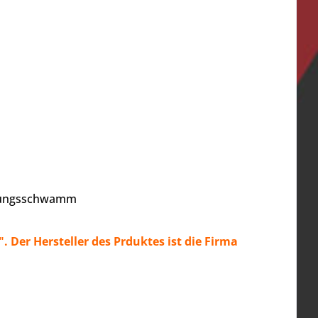
nigungsschwamm
Der Hersteller des Prduktes ist die Firma