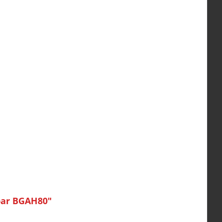
hbar BGAH80"