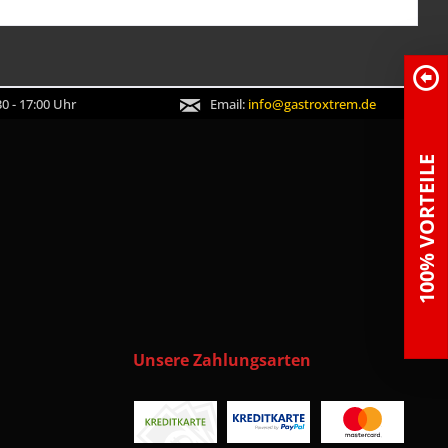
0 - 17:00 Uhr
Email:
info@gastroxtrem.de
100% VORTEILE
Unsere Zahlungsarten