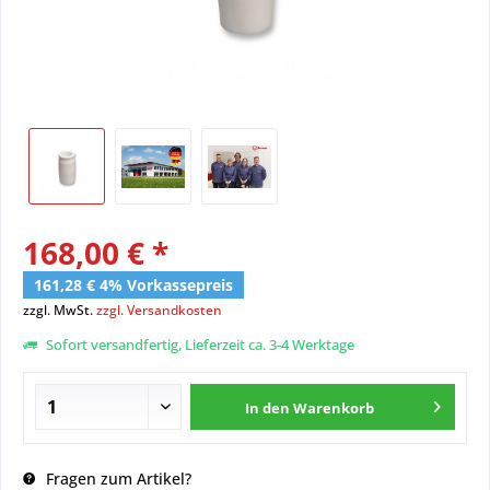
168,00 € *
161,28 € 4% Vorkassepreis
zzgl. MwSt.
zzgl. Versandkosten
Sofort versandfertig, Lieferzeit ca. 3-4 Werktage
In den
Warenkorb
Fragen zum Artikel?