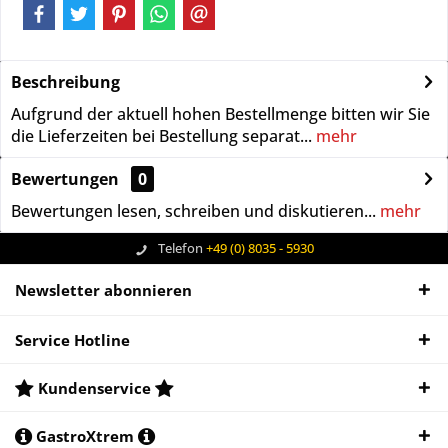
Beschreibung
Aufgrund der aktuell hohen Bestellmenge bitten wir Sie
die Lieferzeiten bei Bestellung separat...
mehr
Bewertungen
0
Bewertungen lesen, schreiben und diskutieren...
mehr
Telefon
+49 (0) 8035 - 5930
Newsletter abonnieren
Service Hotline
Kundenservice
GastroXtrem