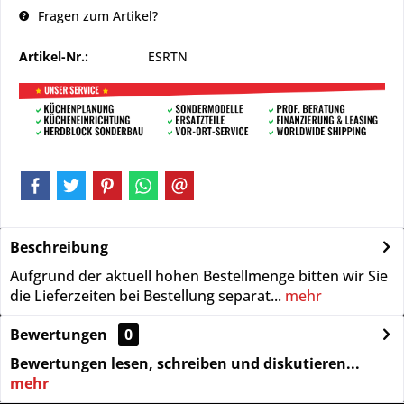
Fragen zum Artikel?
Artikel-Nr.:
ESRTN
Beschreibung
Aufgrund der aktuell hohen Bestellmenge bitten wir Sie
die Lieferzeiten bei Bestellung separat...
mehr
Bewertungen
0
Bewertungen lesen, schreiben und diskutieren...
mehr