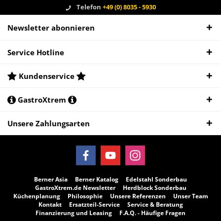
Telefon
+49 (0) 8035 - 5930
Newsletter abonnieren
Service Hotline
Kundenservice
GastroXtrem
Unsere Zahlungsarten
Berner Asia
Berner Katalog
Edelstahl Sonderbau
GastroXtrem.de Newsletter
Herdblock Sonderbau
Küchenplanung
Philosophie
Unsere Referenzen
Unser Team
Kontakt
Ersatzteil-Service
Service & Beratung
Finanzierung und Leasing
F.A.Q. - Häufige Fragen