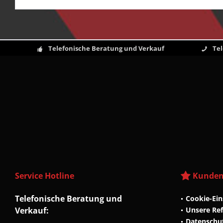
Telefonische Beratung und Verkauf
Te
Service Hotline
Kunden
Telefonische Beratung und
Cookie-Ein
Verkauf:
Unsere Re
Datenschu