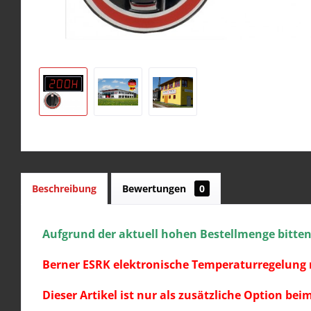
Beschreibung
Bewertungen
0
Aufgrund der aktuell hohen Bestellmenge bitten w
Berner ESRK elektronische Temperaturregelung 
Dieser Artikel ist nur als zusätzliche Option be