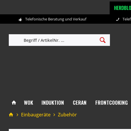
HERDBL
Telefonische Beratung und Verkauf
Tele
WOK
INDUKTION
CERAN
FRONTCOOKING
Einbaugeräte
Zubehör