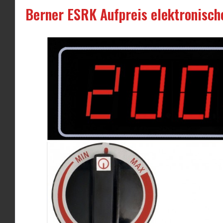
Berner ESRK Aufpreis elektronisch