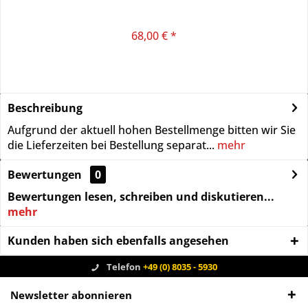
68,00 € *
Beschreibung
Aufgrund der aktuell hohen Bestellmenge bitten wir Sie
die Lieferzeiten bei Bestellung separat...
mehr
Bewertungen
0
Bewertungen lesen, schreiben und diskutieren...
mehr
Kunden haben sich ebenfalls angesehen
Telefon
+49 (0) 8035 - 5930
Newsletter abonnieren