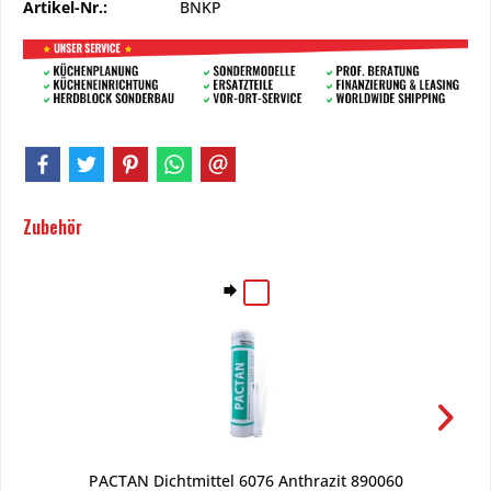
Artikel-Nr.:
BNKP
Zubehör
PACTAN Dichtmittel 6076 Anthrazit 890060