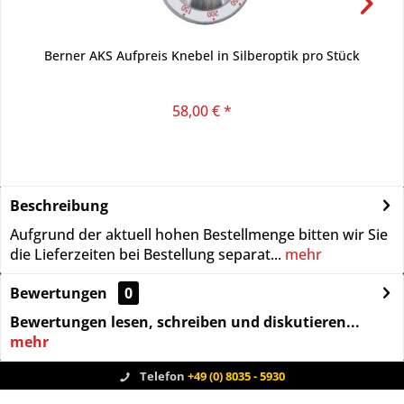
Berner AKS Aufpreis Knebel in Silberoptik pro Stück
58,00 € *
Beschreibung
Aufgrund der aktuell hohen Bestellmenge bitten wir Sie
die Lieferzeiten bei Bestellung separat...
mehr
Bewertungen
0
Bewertungen lesen, schreiben und diskutieren...
mehr
Telefon
+49 (0) 8035 - 5930