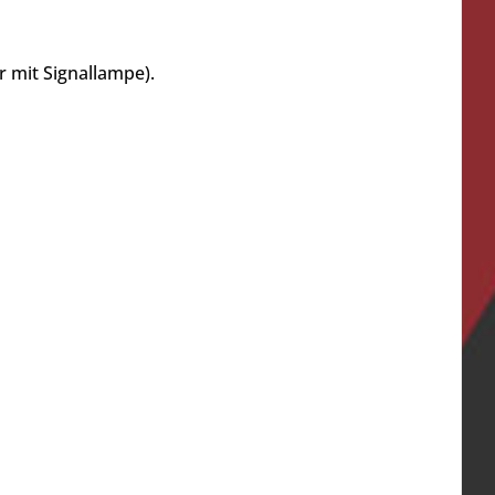
 mit Signallampe).