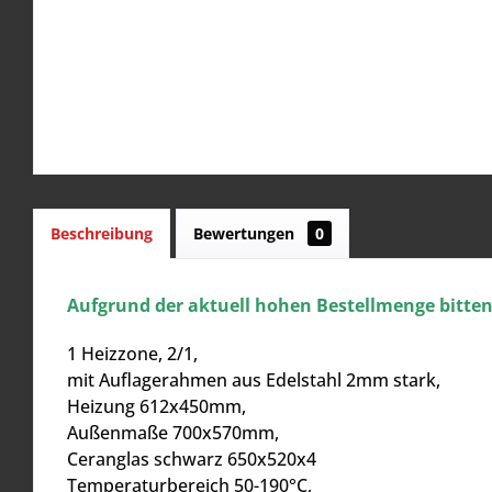
Beschreibung
Bewertungen
0
Aufgrund der aktuell hohen Bestellmenge bitten w
1 Heizzone, 2/1,
mit Auflagerahmen aus Edelstahl 2mm stark,
Heizung 612x450mm,
Außenmaße 700x570mm,
Ceranglas schwarz 650x520x4
Temperaturbereich 50-190°C,