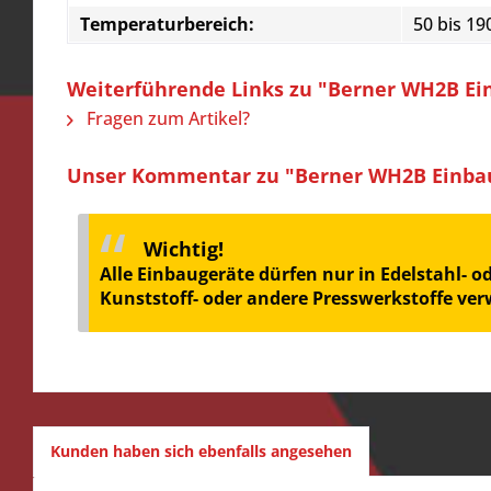
Temperaturbereich:
50 bis 19
Weiterführende Links zu "Berner WH2B Ein
Fragen zum Artikel?
Unser Kommentar zu "Berner WH2B Einbau-
Wichtig!
Alle Einbaugeräte dürfen nur in Edelstahl- 
Kunststoff- oder andere Presswerkstoffe ve
Kunden haben sich ebenfalls angesehen