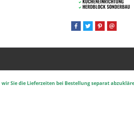
ir Sie die Lieferzeiten bei Bestellung separat abzuklär