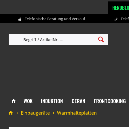
HERDBL
Telefonische Beratung und Verkauf
Tele
WOK
INDUKTION
CERAN
FRONTCOOKING
Einbaugeräte
Warmhalteplatten