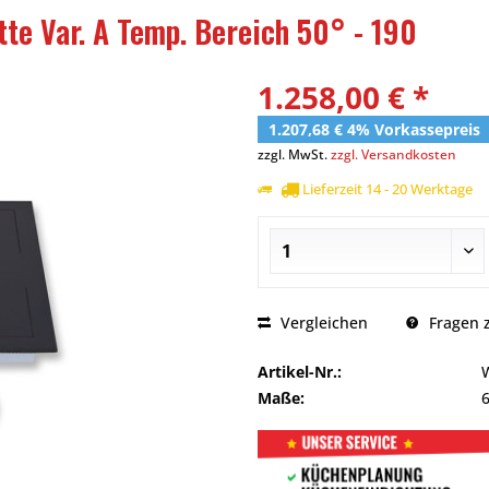
e Var. A Temp. Bereich 50° - 190
1.258,00 € *
1.207,68 € 4% Vorkassepreis
zzgl. MwSt.
zzgl. Versandkosten
Lieferzeit 14 - 20 Werktage
Vergleichen
Fragen z
Artikel-Nr.:
Maße: