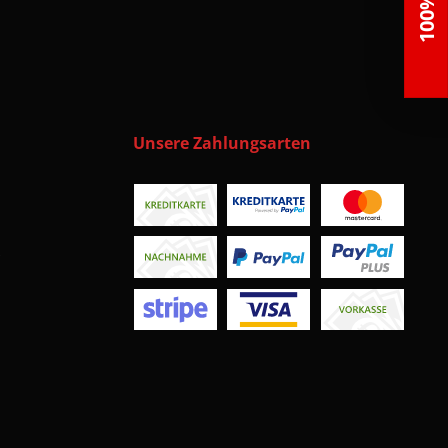
Unsere Zahlungsarten