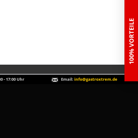
100% VORTEILE
0 - 17:00 Uhr
Email:
info@gastroxtrem.de