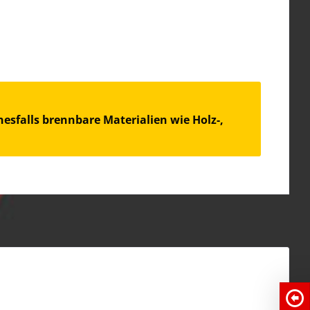
esfalls brennbare Materialien wie Holz-,