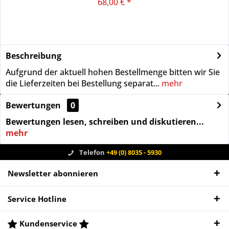
68,00 € *
Beschreibung
Aufgrund der aktuell hohen Bestellmenge bitten wir Sie
die Lieferzeiten bei Bestellung separat...
mehr
Bewertungen
0
Bewertungen lesen, schreiben und diskutieren...
mehr
Telefon
+49 (0) 8035 - 5930
Newsletter abonnieren
Service Hotline
Kundenservice