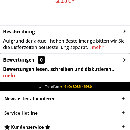
68,00 € *
Beschreibung
Aufgrund der aktuell hohen Bestellmenge bitten wir Sie
die Lieferzeiten bei Bestellung separat...
mehr
Bewertungen
0
Bewertungen lesen, schreiben und diskutieren...
mehr
Telefon
+49 (0) 8035 - 5930
Newsletter abonnieren
Service Hotline
Kundenservice