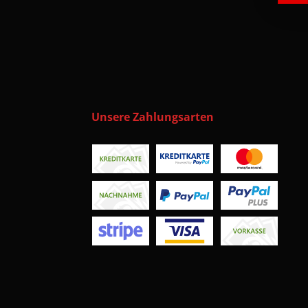
Unsere Zahlungsarten