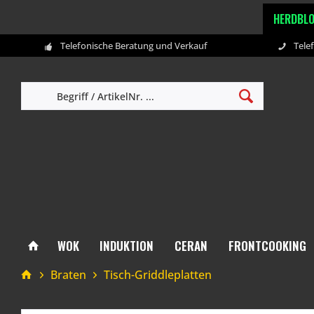
HERDBL
Telefonische Beratung und Verkauf
Tele
WOK
INDUKTION
CERAN
FRONTCOOKING
Braten
Tisch-Griddleplatten