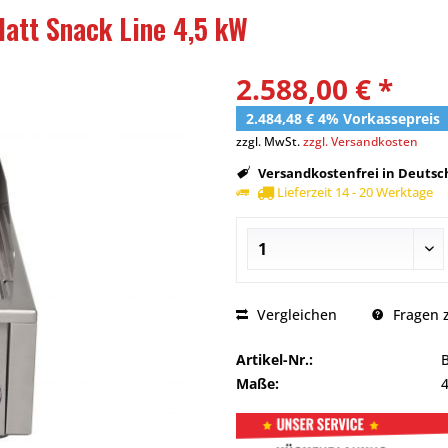
att Snack Line 4,5 kW
2.588,00 € *
2.484,48 € 4% Vorkassepreis
zzgl. MwSt.
zzgl. Versandkosten
Versandkostenfrei in Deutsch
Lieferzeit 14 - 20 Werktage
Vergleichen
Fragen z
Artikel-Nr.:
Maße: