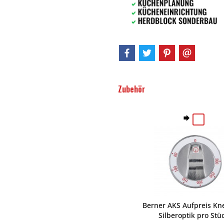
Zubehör
Berner AKS Aufpreis Kne
Silberoptik pro Stü