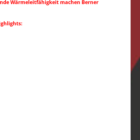
gende Wärmeleitfähigkeit machen Berner
ghlights: