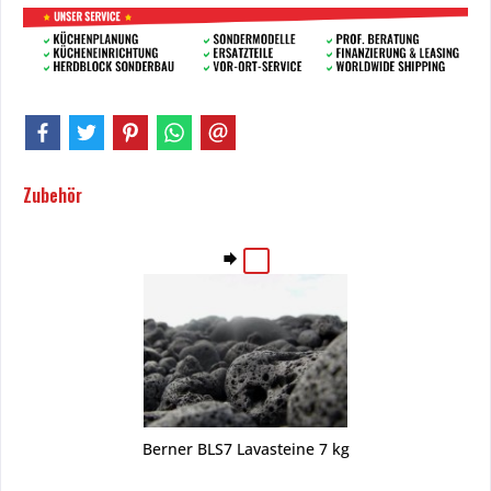
Zubehör
Berner BLS7 Lavasteine 7 kg