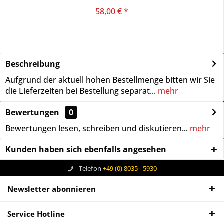
58,00 € *
Beschreibung
Aufgrund der aktuell hohen Bestellmenge bitten wir Sie
die Lieferzeiten bei Bestellung separat...
mehr
Bewertungen
0
Bewertungen lesen, schreiben und diskutieren...
mehr
Kunden haben sich ebenfalls angesehen
Telefon
+49 (0) 8035 - 5930
Newsletter abonnieren
Service Hotline