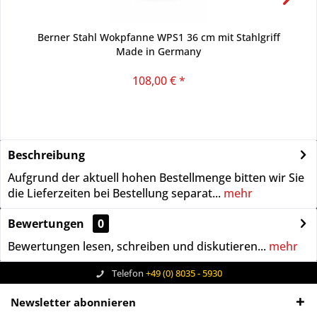
Berner Stahl Wokpfanne WPS1 36 cm mit Stahlgriff
Made in Germany
108,00 € *
Beschreibung
Aufgrund der aktuell hohen Bestellmenge bitten wir Sie
die Lieferzeiten bei Bestellung separat...
mehr
Bewertungen
0
Bewertungen lesen, schreiben und diskutieren...
mehr
Telefon
+49 (0) 8035 - 5930
Newsletter abonnieren