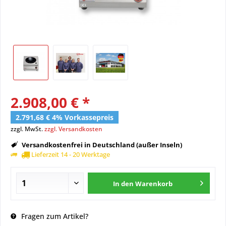
2.908,00 € *
2.791,68 € 4% Vorkassepreis
zzgl. MwSt.
zzgl. Versandkosten
Versandkostenfrei in Deutschland (außer Inseln)
Lieferzeit 14 - 20 Werktage
In den
Warenkorb
Fragen zum Artikel?