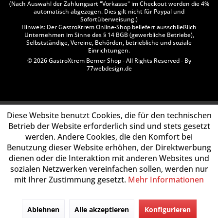
(Nach Auswahl der Zahlungsart "Vorkasse" im Checkout werden die 4%
automatisch abgezogen. Dies gilt nicht für Paypal und
Sofortüberweisung.)
Hinweis: Der GastroXtrem Online-Shop beliefert ausschließlich
Unternehmen im Sinne des § 14 BGB (gewerbliche Betriebe),
Selbstständige, Vereine, Behörden, betriebliche und soziale
Einrichtungen.
© 2026 GastroXtrem Berner Shop - All Rights Reserved - By
77webdesign.de
Diese Website benutzt Cookies, die für den technischen
Betrieb der Website erforderlich sind und stets gesetzt
werden. Andere Cookies, die den Komfort bei
Benutzung dieser Website erhöhen, der Direktwerbung
dienen oder die Interaktion mit anderen Websites und
sozialen Netzwerken vereinfachen sollen, werden nur
mit Ihrer Zustimmung gesetzt.
Mehr Informationen
Ablehnen
Alle akzeptieren
Konfigurieren